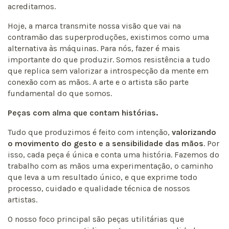
acreditamos.
Hoje, a marca transmite nossa visão que vai na
contramão das superproduções, existimos como uma
alternativa às máquinas. Para nós, fazer é mais
importante do que produzir. Somos resistência a tudo
que replica sem valorizar a introspecção da mente em
conexão com as mãos. A arte e o artista são parte
fundamental do que somos.
Peças com alma que contam histórias.
Tudo que produzimos é feito com intenção,
valorizando
o movimento do gesto e a sensibilidade das mãos
. Por
isso, cada peça é única e conta uma história. Fazemos do
trabalho com as mãos uma experimentação, o caminho
que leva a um resultado único, e que exprime todo
processo, cuidado e qualidade técnica de nossos
artistas.
O nosso foco principal são peças utilitárias que