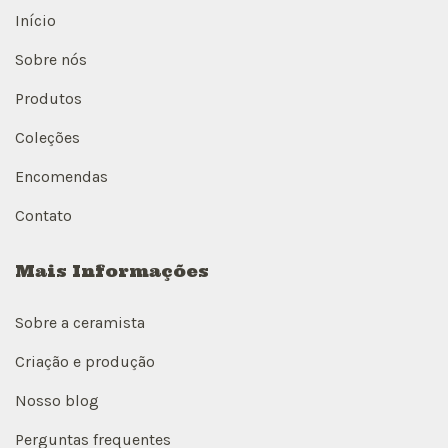
Início
Sobre nós
Produtos
Coleções
Encomendas
Contato
Mais Informações
Sobre a ceramista
Criação e produção
Nosso blog
Perguntas frequentes