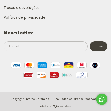
Trocas e devoluções
Política de privacidade
Newsletter
Copyright Entorno Cerâmica - 2026. Todos os direitos reservados.