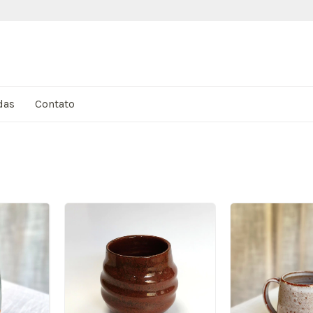
das
Contato