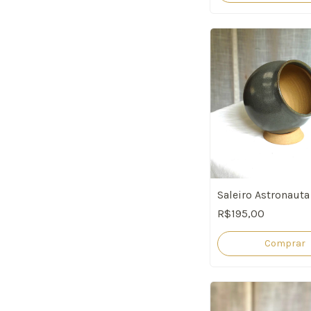
Saleiro Astronauta
R$195,00
Comprar