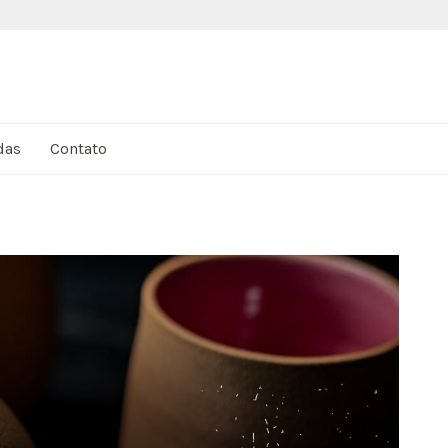
das
Contato