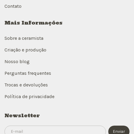
Contato
Mais Informações
Sobre a ceramista
Criação e produção
Nosso blog
Perguntas frequentes
Trocas e devoluções
Política de privacidade
Newsletter