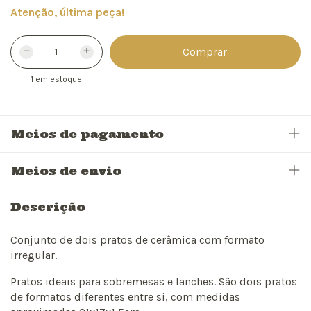
Atenção, última peça!
1
em estoque
Meios de pagamento
Meios de envio
Descrição
Conjunto de dois pratos de cerâmica com formato
irregular.
Pratos ideais para sobremesas e lanches. São dois pratos
de formatos diferentes entre si, com medidas